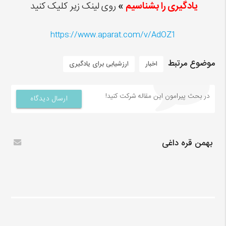
یادگیری را بشناسیم
»
روی لینک زیر کلیک کنید
https://www.aparat.com/v/AdOZ1
موضوع مرتبط
اخبار
ارزشیابی برای یادگیری
در بحث‌‌ پیرامون این مقاله شرکت کنید!
ارسال دیدگاه
بهمن قره داغی