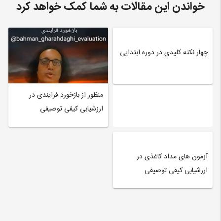
خواندن این مقالات به شما کمک خواهد کرد
چهار نکته کلیدی در دوره ابتدایی
منظور از بازخورد فرایندی در
ارزشیابی کیفی توصیفی
آزمون های مداد کاغذی در
ارزشیابی کیفی توصیفی