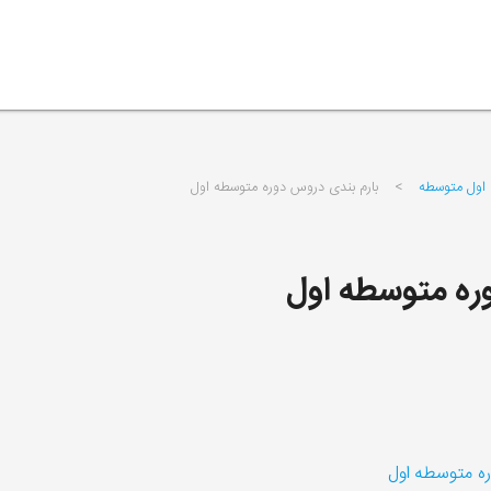
 اول متوسطه
>
بارم بندی دروس دوره متوسطه اول
ره متوسطه اول
ره متوسطه اول