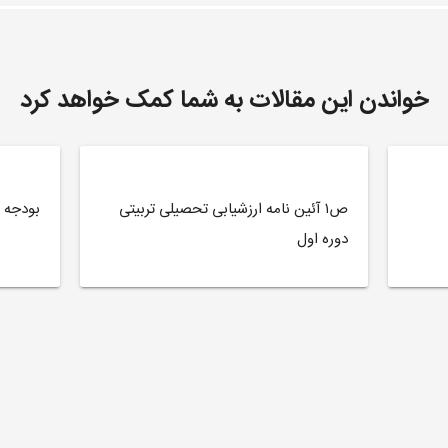
خواندن این مقالات به شما کمک خواهد کرد
ص۱ آئین نامه ارزشیابی تحصیلی تربیتی
بودجه 
دوره اول