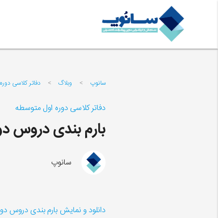
سانوپ
>
وبلاگ
>
دفاتر کلاسی دوره
دفاتر کلاسی دوره اول متوسطه
بارم بندی دروس دو
سانوپ
دانلود و نمایش بارم بندی دروس دو