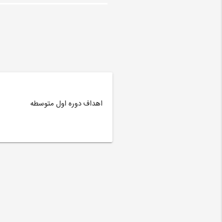
اهداف دوره اول متوسطه