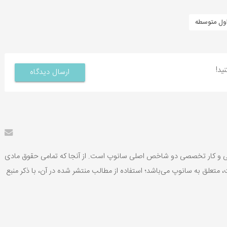
اول متوسطه
ید!
ارسال دیدگاه
یشی و کار تخصصی دو شاخص اصلی سانوپ است. از آنجا که تمامی حقوق مادی
 متعلق به سانوپ می‌باشد؛ استفاده از مطالب منتشر شده در آن، با ذکر منبع