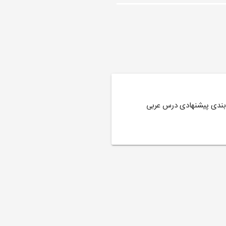
بندی پیشنهادی درس عربی