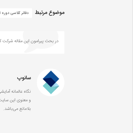
موضوع مرتبط
دفاتر کلاسی دوره 
در بحث‌‌ پیرامون این مقاله شرکت کن
سانوپ
نگاه عالمانه آما
و معنوی این سایت،
بلامانع می‌باشد.