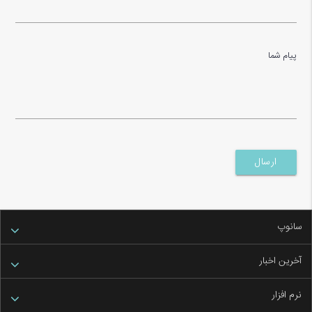
پیام شما
سانوپ
آخرین اخبار
نرم افزار