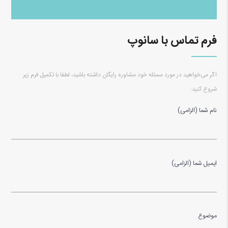
فرم تماس با سانوپ
اگر می‌خواهید در مورد مسئله خود مشاوره رایگان داشته باشید، لطفا با تکمیل فرم زیر
شروع کنید:
نام شما (الزامی)
ایمیل شما (الزامی)
موضوع